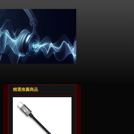
精選推薦商品