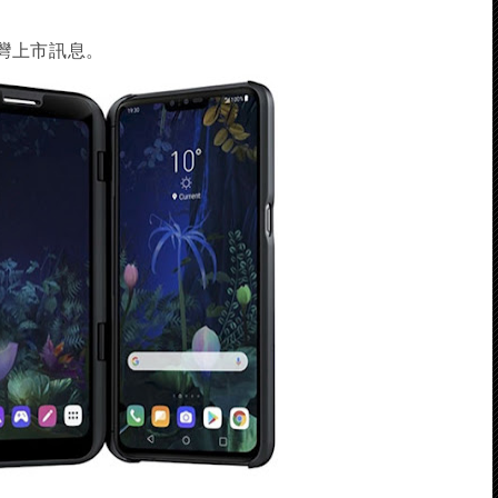
灣上市訊息。