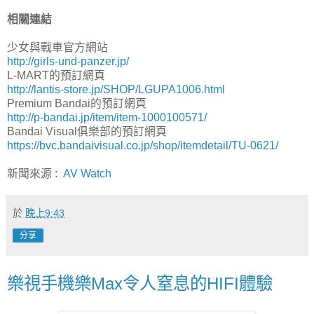
相關連結
少女與戰車官方網站
http://girls-und-panzer.jp/
L-MART的預訂網頁
http://lantis-store.jp/SHOP/LGUPA1006.html
Premium Bandai的預訂網頁
http://p-bandai.jp/item/item-1000100571/
Bandai Visual俱樂部的預訂網頁
https://bvc.bandaivisual.co.jp/shop/itemdetail/TU-0621/
新聞來源 :
AV Watch
於
晚上9:43
分享
樂視手機樂Max令人窒息的HIFI體驗