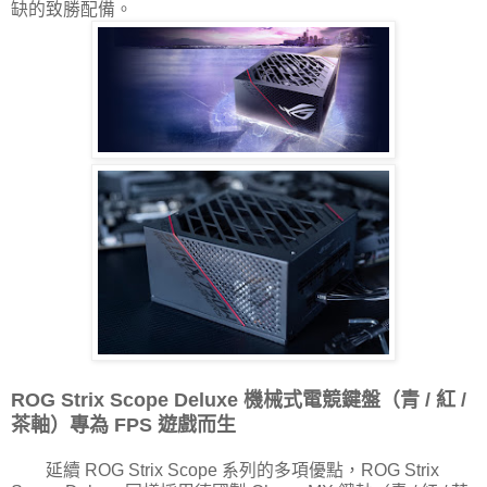
缺的致勝配備。
ROG Strix Scope Deluxe 機械式電競鍵盤（青 / 紅 /
茶軸）專為 FPS 遊戲而生
延續 ROG Strix Scope 系列的多項優點，ROG Strix