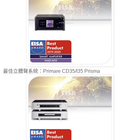
最佳立體聲系統：Primare CD35/I35 Prisma