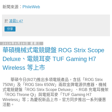
新聞來源：
PhileWeb
於
凌晨1:47
分享
2019年8月28日 星期三
華碩機械式電競鍵盤 ROG Strix Scope
Deluxe、電競耳麥 TUF Gaming H7
Wireless 等上市
華碩今日(8/27)推出多項電競產品，含括「ROG Strix
750W」及「ROG Strix 650W」兩款金牌電源供應器、機械
式電競鍵盤「ROG Strix Scope Deluxe」、RGB 充電耳機架
「ROG Throne Qi」與電競耳麥「TUF Gaming H7
Wireless」等；為慶祝新品上市，官方同步推出一系列優惠
活動。