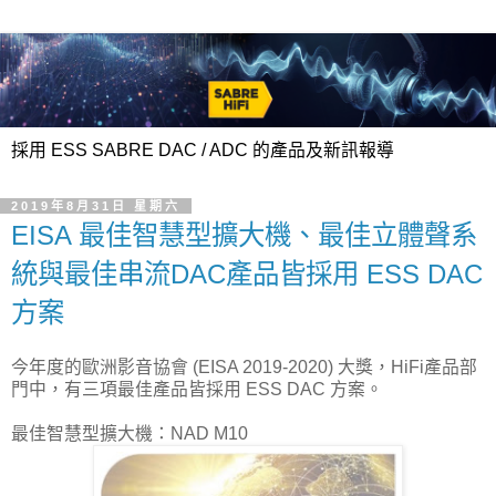
採用 ESS SABRE DAC / ADC 的產品及新訊報導
2019年8月31日 星期六
EISA 最佳智慧型擴大機、最佳立體聲系
統與最佳串流DAC產品皆採用 ESS DAC
方案
今年度的歐洲影音協會 (EISA 2019-2020) 大獎，HiFi產品部
門中，有三項最佳產品皆採用 ESS DAC 方案。
最佳智慧型擴大機：NAD M10