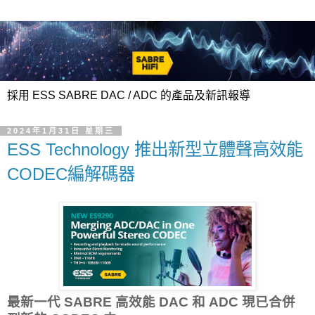
採用 ESS SABRE DAC / ADC 的產品及新訊報導
2024年1月31日 星期三
ESS Technology 推出新型立體聲高效能
CODEC編解碼器
最新一代 SABRE 高效能 DAC 和 ADC 現已合併