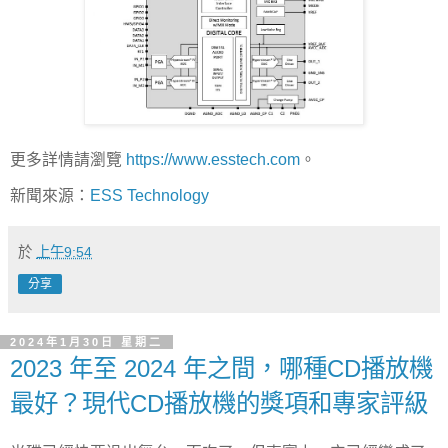
更多詳情請瀏覽
https://www.esstech.com
。
新聞來源：
ESS Technology
於
上午9:54
分享
2024年1月30日 星期二
2023 年至 2024 年之間，哪種CD播放機
最好？現代CD播放機的獎項和專家評級