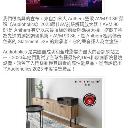
我們很高興的宣布，來自加拿大 Anthem 聖歌 AVM 90 8K 榮
獲《Audioholics》2023最佳AV前級解碼放大器！AVM 90
8K是 Anthem 有史以來最頂級的前級解碼擴大機，搭載了極
為先進的測試調聲系統。AVM 90 8K，是 Anthem 極具傳奇
色彩的 Statement D2V 的繼承者。它的聲音讓人為之瘋狂。
Audioholics 是美國最成功和全球影響力最大的音訊網站之
一，2023年他們測試了全球各種最好的HiFi和家庭影院發燒
設備，涵蓋了入門級到極其昂貴的高性能產品，從而評選出
了Audioholics 2023 年度得獎產品！