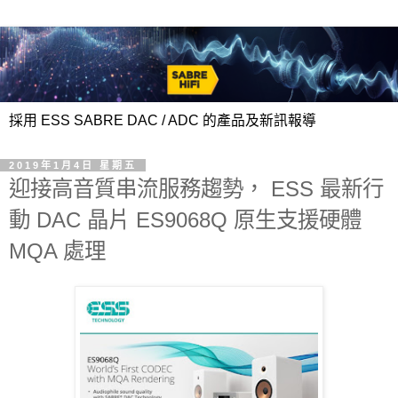
採用 ESS SABRE DAC / ADC 的產品及新訊報導
2019年1月4日 星期五
迎接高音質串流服務趨勢， ESS 最新行
動 DAC 晶片 ES9068Q 原生支援硬體
MQA 處理