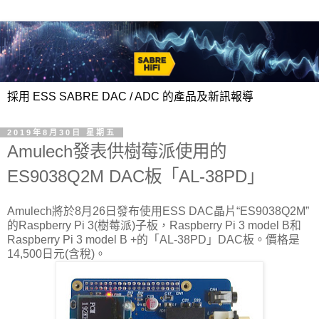
採用 ESS SABRE DAC / ADC 的產品及新訊報導
2019年8月30日 星期五
Amulech發表供樹莓派使用的
ES9038Q2M DAC板「AL-38PD」
Amulech將於8月26日發布使用ESS DAC晶片“ES9038Q2M”
的Raspberry Pi 3(樹莓派)子板，Raspberry Pi 3 model B和
Raspberry Pi 3 model B +的「AL-38PD」DAC板。價格是
14,500日元(含稅)。