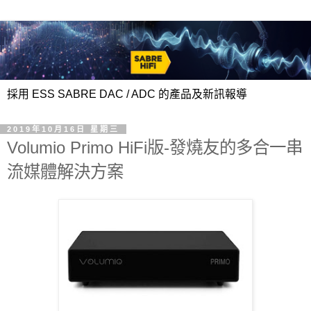
採用 ESS SABRE DAC / ADC 的產品及新訊報導
2019年10月16日 星期三
Volumio Primo HiFi版-發燒友的多合一串
流媒體解決方案