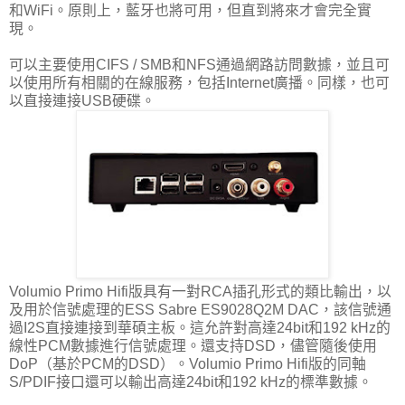
和WiFi。原則上，藍牙也將可用，但直到將來才會完全實
現。
可以主要使用CIFS / SMB和NFS通過網路訪問數據，並且可
以使用所有相關的在線服務，包括Internet廣播。同樣，也可
以直接連接USB硬碟。
Volumio Primo Hifi版具有一對RCA插孔形式的類比輸出，以
及用於信號處理的ESS Sabre ES9028Q2M DAC，該信號通
過I2S直接連接到華碩主板。這允許對高達24bit和192 kHz的
線性PCM數據進行信號處理。還支持DSD，儘管隨後使用
DoP（基於PCM的DSD）。Volumio Primo Hifi版的同軸
S/PDIF接口還可以輸出高達24bit和192 kHz的標準數據。