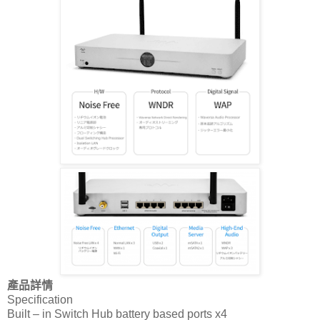
產品詳情
Specification
Built – in Switch Hub battery based ports x4