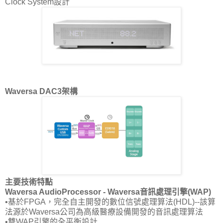
Clock System設計
Waversa DAC3架構
主要技術特點
Waversa AudioProcessor - Waversa音訊處理引擎(WAP)
•基於FPGA，完全自主開發的數位信號處理算法(HDL)--該算
法源於Waversa公司為高級醫療設備開發的音訊處理算法
•雙WAP引擎的全平衡設計