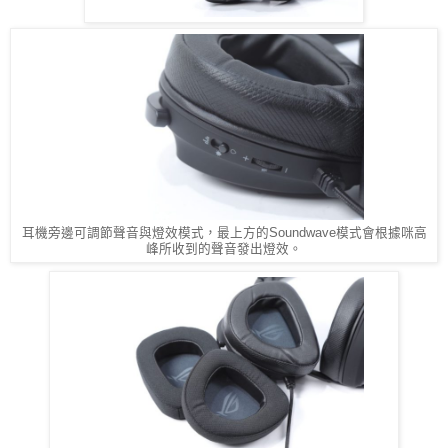
耳機旁邊可調節聲音與燈效模式，最上方的Soundwave模式會根據咪高
峰所收到的聲音發出燈效。