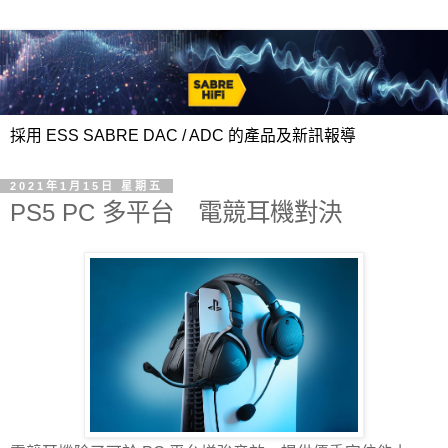
採用 ESS SABRE DAC / ADC 的產品及新訊報導
2021年1月15日 星期五
PS5 PC 多平台 電競耳機對決