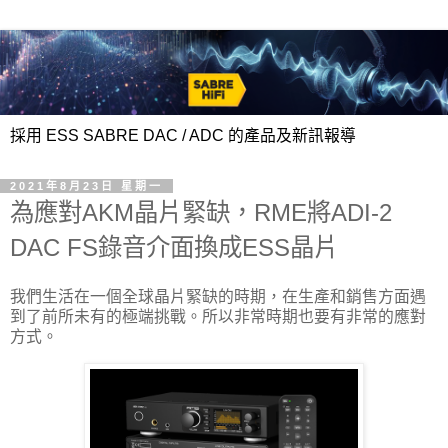
採用 ESS SABRE DAC / ADC 的產品及新訊報導
2021年8月23日 星期一
為應對AKM晶片緊缺，RME將ADI-2
DAC FS錄音介面換成ESS晶片
我們生活在一個全球晶片緊缺的時期，在生產和銷售方面遇
到了前所未有的極端挑戰。所以非常時期也要有非常的應對
方式。