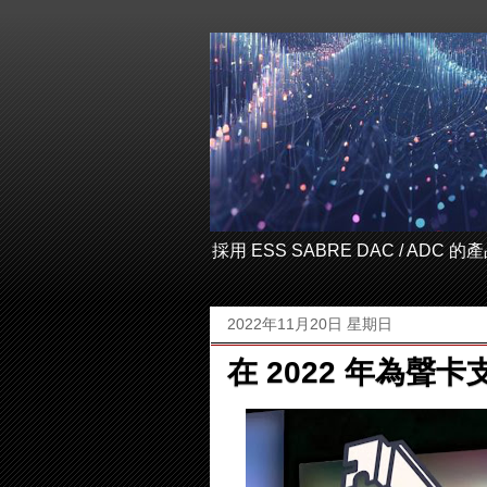
採用 ESS SABRE DAC / ADC
2022年11月20日 星期日
在 2022 年為聲