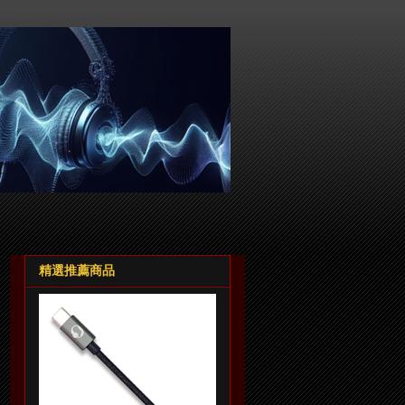
精選推薦商品