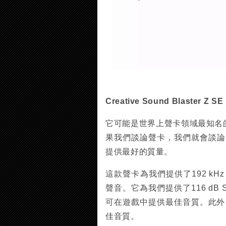
Creative Sound Blaster Z SE
它可能是世界上聲卡領域最知名
果我們談論聲卡，我們就會談論 
提供最好的質量。
這款聲卡為我們提供了192 kHz 和
聲音。它為我們提供了116 dB
可在遊戲中提供最佳音質。此外，
佳音質。