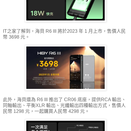
IT之家了解到，海貝 R6 III 將於2023 年 1 月上市，售價人民
幣 3698 元。
此外，海貝還為 R6 III 推出了 CR06 底座，提供RCA 輸出、
同軸輸出、平衡XLR 輸出、光纖輸出四種輸出方式，售價人
民幣 1298 元，一起購買人民幣 4298 元。