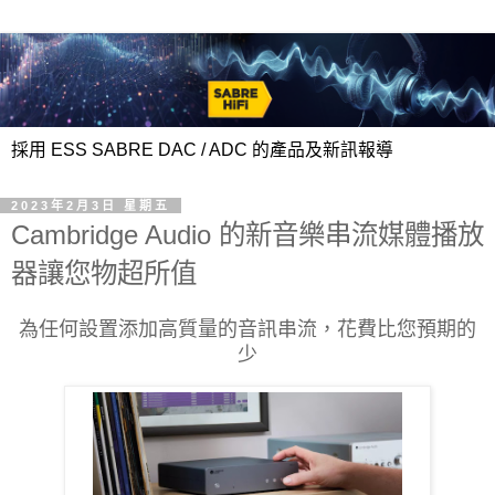
採用 ESS SABRE DAC / ADC 的產品及新訊報導
2023年2月3日 星期五
Cambridge Audio 的新音樂串流媒體播放
器讓您物超所值
為任何設置添加高質量的音訊串流，花費比您預期的
少