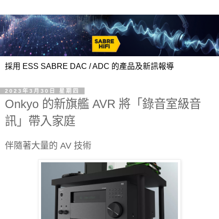
採用 ESS SABRE DAC / ADC 的產品及新訊報導
2023年3月30日 星期四
Onkyo 的新旗艦 AVR 將「錄音室級音
訊」帶入家庭
伴隨著大量的 AV 技術