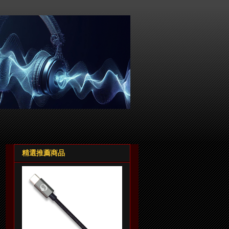
精選推薦商品