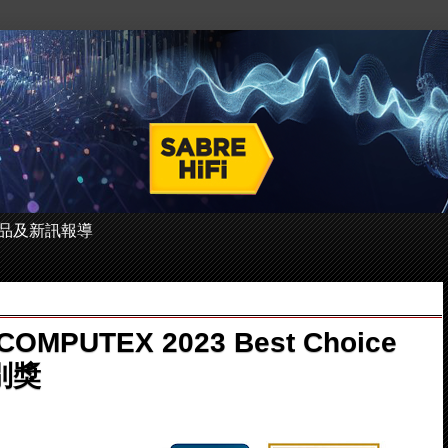
 的產品及新訊報導
MPUTEX 2023 Best Choice
別獎