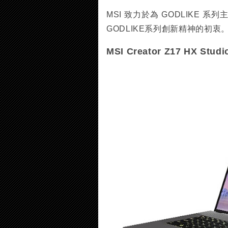
MSI 致力於為 GODLIKE
GODLIKE系列創新精神的初衷
MSI Creator Z17 HX S