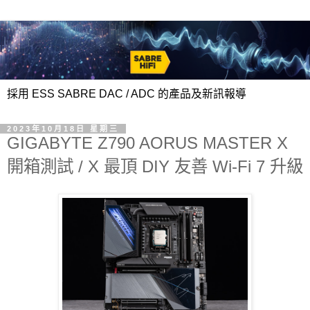
採用 ESS SABRE DAC / ADC 的產品及新訊報導
2023年10月18日 星期三
GIGABYTE Z790 AORUS MASTER X
開箱測試 / X 最頂 DIY 友善 Wi-Fi 7 升級