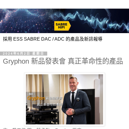
採用 ESS SABRE DAC / ADC 的產品及新訊報導
2024年6月2日 星期日
Gryphon 新品發表會 真正革命性的產品