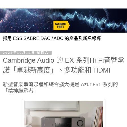
採用 ESS SABRE DAC / ADC 的產品及新訊報導
2024年10月12日 星期六
Cambridge Audio 的 EX 系列Hi-Fi音響承
諾「卓越新高度」、多功能和 HDMI
新型音樂串流媒體和綜合擴大機是 Azur 851 系列的
「精神繼承者」