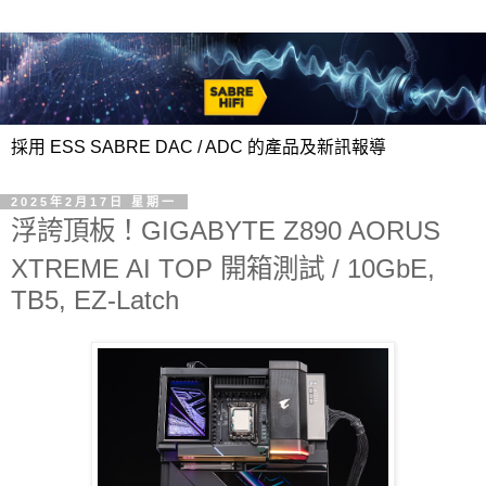
採用 ESS SABRE DAC / ADC 的產品及新訊報導
2025年2月17日 星期一
浮誇頂板！GIGABYTE Z890 AORUS
XTREME AI TOP 開箱測試 / 10GbE,
TB5, EZ-Latch