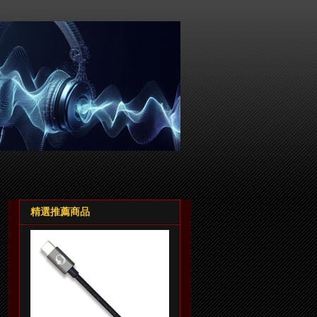
精選推薦商品