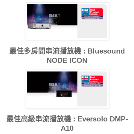
最佳多房間串流播放機 : Bluesound
NODE ICON
最佳高級串流播放機 : Eversolo DMP-
A10