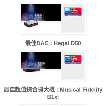
最佳DAC : Hegel D50
最佳超值綜合擴大機 : Musical Fidelity
B1xi