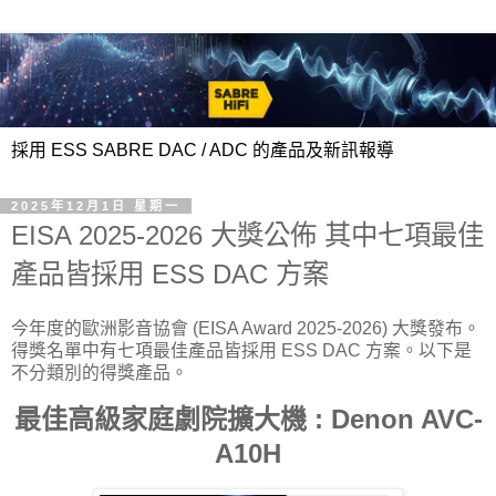
採用 ESS SABRE DAC / ADC 的產品及新訊報導
2025年12月1日 星期一
EISA 2025-2026 大獎公佈 其中七項最佳
產品皆採用 ESS DAC 方案
今年度的歐洲影音協會 (EISA Award 2025-2026) 大獎發布。
得獎名單中有七項最佳產品皆採用 ESS DAC 方案。以下是
不分類別的得獎產品。
最佳高級家庭劇院擴大機 : Denon AVC-
A10H