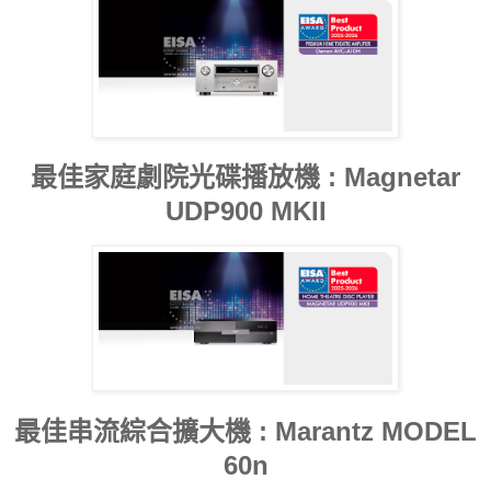
最佳家庭劇院光碟播放機 : Magnetar
UDP900 MKII
最佳串流綜合擴大機 : Marantz MODEL
60n