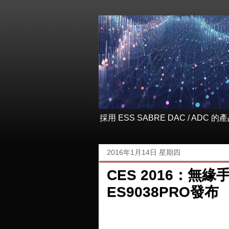
採用 ESS SABRE DAC / ADC
2016年1月14日 星期四
CES 2016：無
ES9038PRO發布