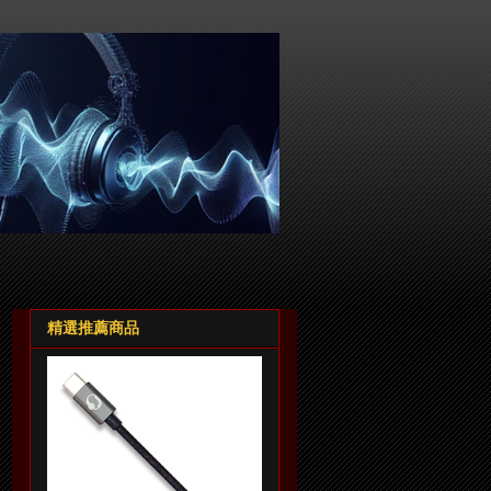
精選推薦商品