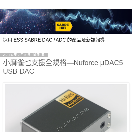
採用 ESS SABRE DAC / ADC 的產品及新訊報導
2016年2月5日 星期五
小麻雀也支援全規格—Nuforce μDAC5
USB DAC