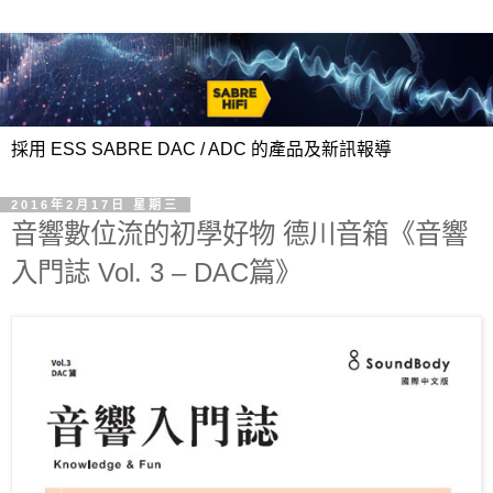
採用 ESS SABRE DAC / ADC 的產品及新訊報導
2016年2月17日 星期三
音響數位流的初學好物 德川音箱《音響
入門誌 Vol. 3 – DAC篇》