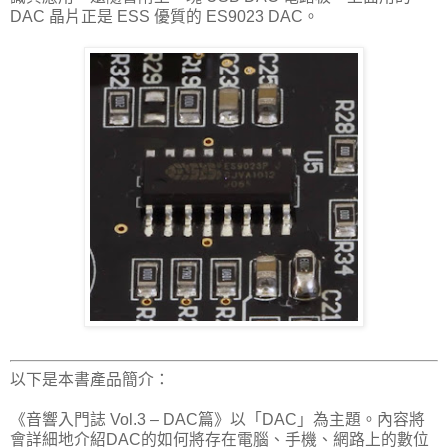
DAC 晶片正是 ESS 優質的 ES9023 DAC。
以下是本書產品簡介：
《音響入門誌 Vol.3 – DAC篇》以「DAC」為主題。內容將
會詳細地介紹DAC的如何將存在電腦、手機、網路上的數位