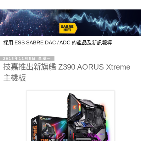
採用 ESS SABRE DAC / ADC 的產品及新訊報導
2018年11月5日 星期一
技嘉推出新旗艦 Z390 AORUS Xtreme
主機板