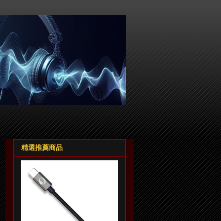
精選推薦商品