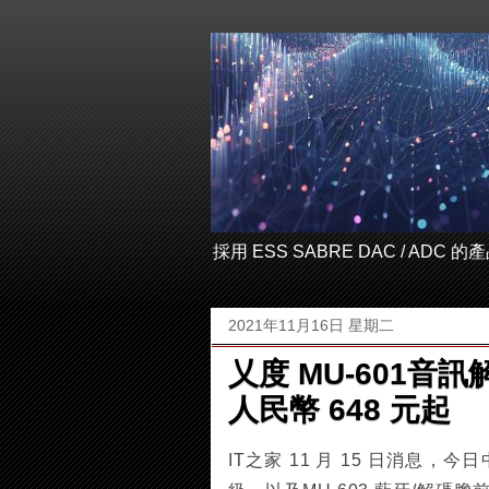
採用 ESS SABRE DAC / ADC
2021年11月16日 星期二
乂度 MU-601音訊
人民幣 648 元起
IT之家 11 月 15 日消息，