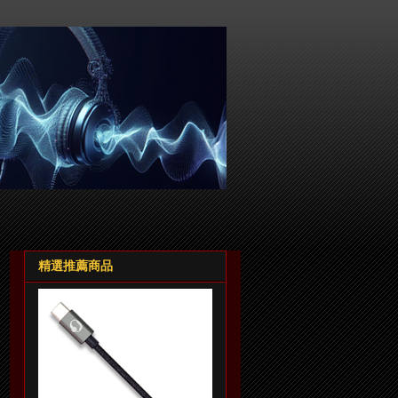
精選推薦商品