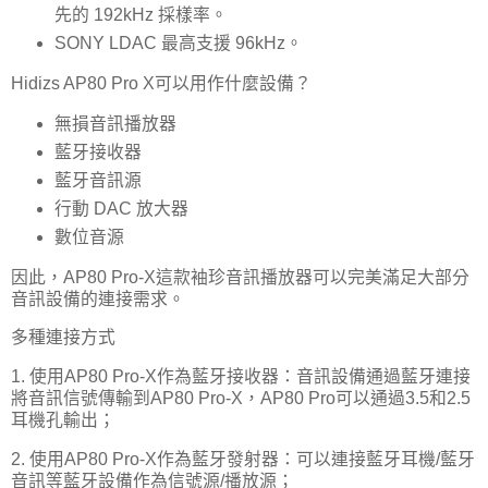
先的 192kHz 採樣率。
SONY LDAC 最高支援 96kHz。
Hidizs AP80 Pro X可以用作什麼設備？
無損音訊播放器
藍牙接收器
藍牙音訊源
行動 DAC 放大器
數位音源
因此，AP80 Pro-X這款袖珍音訊播放器可以完美滿足大部分
音訊設備的連接需求。
多種連接方式
1. 使用AP80 Pro-X作為藍牙接收器：音訊設備通過藍牙連接
將音訊信號傳輸到AP80 Pro-X，AP80 Pro可以通過3.5和2.5
耳機孔輸出；
2. 使用AP80 Pro-X作為藍牙發射器：可以連接藍牙耳機/藍牙
音訊等藍牙設備作為信號源/播放源；