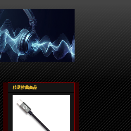
精選推薦商品