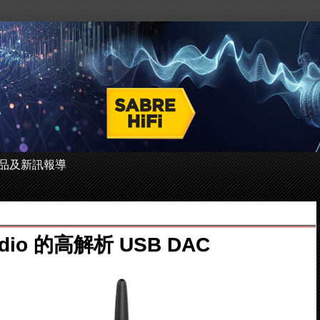
 的產品及新訊報導
Audio 的高解析 USB DAC