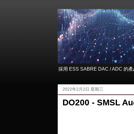
採用 ESS SABRE DAC / ADC
2022年2月2日 星期三
DO200 - SMSL 