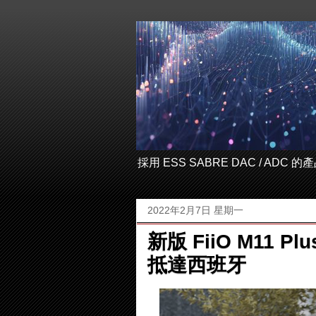
採用 ESS SABRE DAC / ADC
2022年2月7日 星期一
新版 FiiO M11 Pl
抵達西班牙