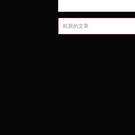
較新的文章