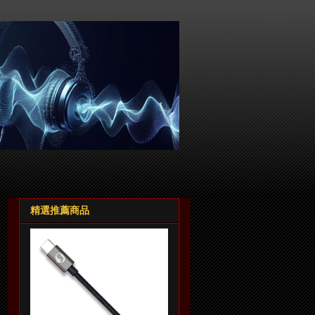
精選推薦商品