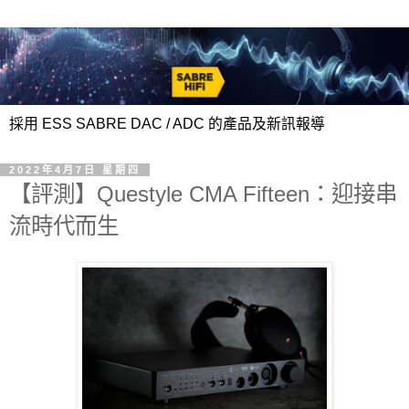
採用 ESS SABRE DAC / ADC 的產品及新訊報導
2022年4月7日 星期四
【評測】Questyle CMA Fifteen：迎接串
流時代而生