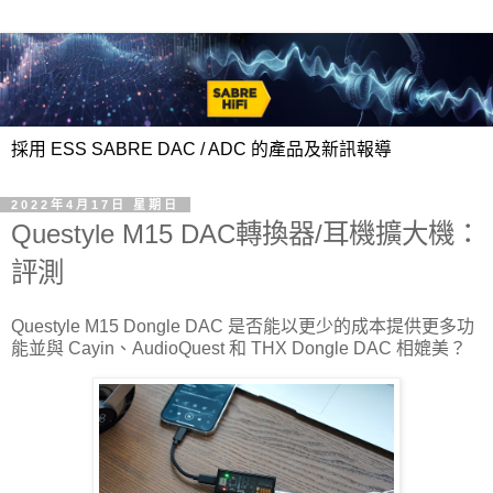
採用 ESS SABRE DAC / ADC 的產品及新訊報導
2022年4月17日 星期日
Questyle M15 DAC轉換器/耳機擴大機：
評測
Questyle M15 Dongle DAC 是否能以更少的成本提供更多功
能並與 Cayin、AudioQuest 和 THX Dongle DAC 相媲美？