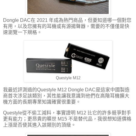
Dongle DAC在 2021 年成為熱門商品，但要知道哪一個對您
有用，以及您擁有的耳機或有源揚聲器，需要的不僅僅是快
速瀏覽一下規格。
Questyle M12
我最近評測過的Questyle M12 Dongle DAC是這家中國製造
商首次涉足該類別，其性能讓我意識到他們在高階耳機擴大
機方面的長期專業知識確實很重要。
Questyle從不偷工減料，事實證明 M12 比它的許多競爭對手
更有能力；更昂貴的曠世 M15 不是替代品，我很想知道價格
上漲是否使其進入該類別的頂級。