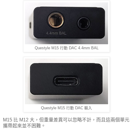
Questyle M15 行動 DAC 4.4mm BAL
Questyle M15 行動 DAC 輸入
M15 比 M12 大，但重量差異可以忽略不計，而且這兩個單元
攜帶起來並不困難。