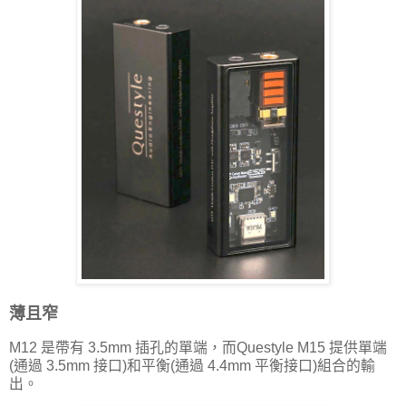
薄且窄
M12 是帶有 3.5mm 插孔的單端，而Questyle M15 提供單端
(通過 3.5mm 接口)和平衡(通過 4.4mm 平衡接口)組合的輸
出。