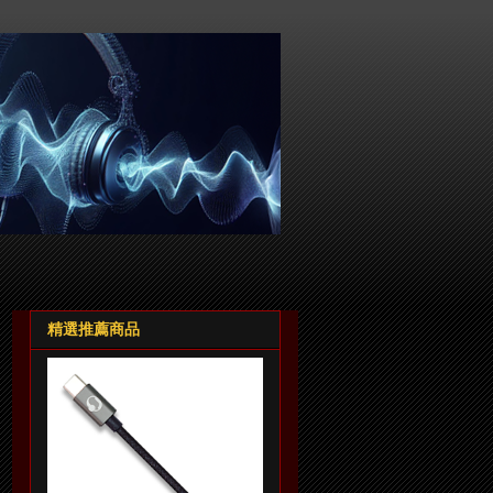
精選推薦商品