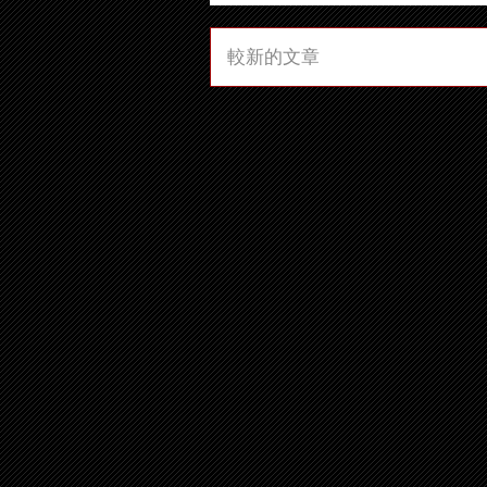
較新的文章