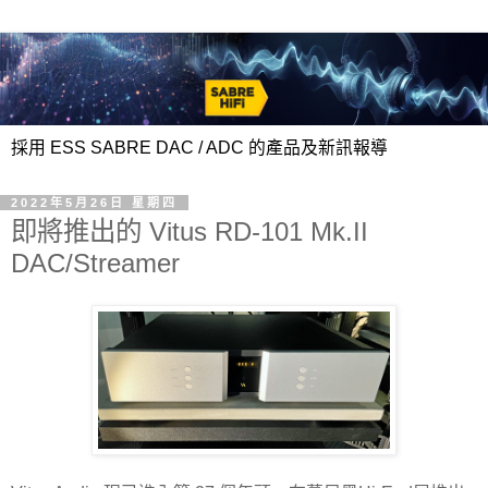
採用 ESS SABRE DAC / ADC 的產品及新訊報導
2022年5月26日 星期四
即將推出的 Vitus RD-101 Mk.II
DAC/Streamer