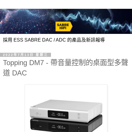
採用 ESS SABRE DAC / ADC 的產品及新訊報導
2022年7月13日 星期三
Topping DM7 - 帶音量控制的桌面型多聲
道 DAC