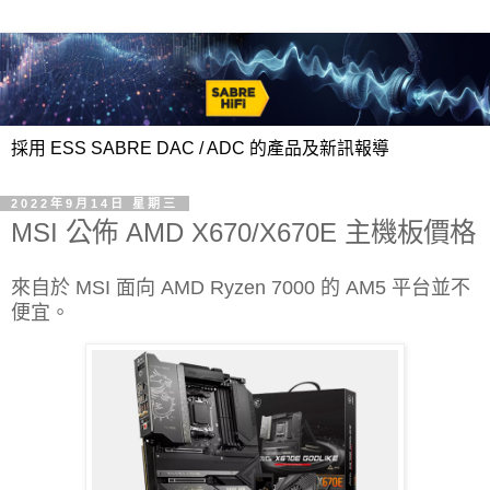
採用 ESS SABRE DAC / ADC 的產品及新訊報導
2022年9月14日 星期三
MSI 公佈 AMD X670/X670E 主機板價格
來自於 MSI 面向 AMD Ryzen 7000 的 AM5 平台並不
便宜。