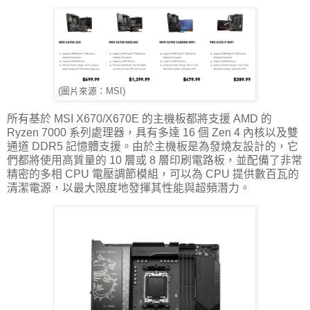
(圖片來源：MSI)
所有基於 MSI X670/X670E 的主機板都將支援 AMD 的
Ryzen 7000 系列處理器，具有多達 16 個 Zen 4 內核以及雙
通道 DDR5 記憶體支援。由於主機板是為發燒友設計的，它
們都將使用高質量的 10 層或 8 層印刷電路板，並配備了非常
精密的多相 CPU 電壓調節模組，可以為 CPU 提供數百瓦的
清潔電源，以最大限度地發揮其性能與超頻潛力。