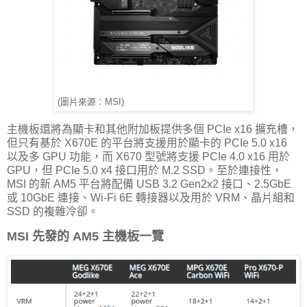
(圖片來源：MSI)
主機板還將為顯卡和其他附加板提供多個 PCIe x16 擴充槽，
但只有基於 X670E 的平台將支援用於顯卡的 PCIe 5.0 x16
以及多 GPU 功能，而 X670 型號將支援 PCIe 4.0 x16 用於
GPU，但 PCIe 5.0 x4 接口用於 M.2 SSD。至於連接性，
MSI 的新 AM5 平台將配備 USB 3.2 Gen2x2 接口、2.5GbE
或 10GbE 連接、Wi-Fi 6E 轉接器以及用於 VRM、晶片組和
SSD 的複雜冷卻。
MSI 先發的 AM5 主機板一覽