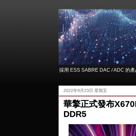
採用 ESS SABRE DAC / ADC
2022年9月23日 星期五
華擎正式發布X670
DDR5