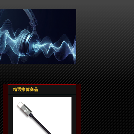
精選推薦商品