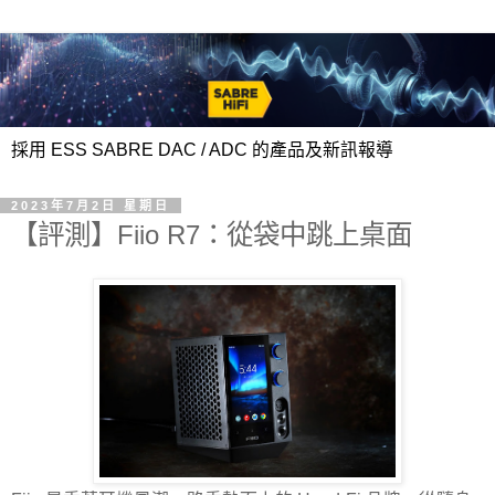
採用 ESS SABRE DAC / ADC 的產品及新訊報導
2023年7月2日 星期日
【評測】Fiio R7：從袋中跳上桌面