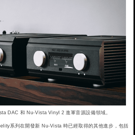
Vista DAC 和 Nu-Vista Vinyl 2 進軍音源設備領域。
delity系列在開發新 Nu-Vista 時已經取得的其他進步，包括
。