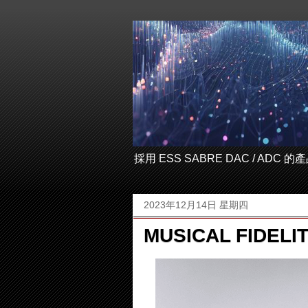
採用 ESS SABRE DAC / ADC
2023年12月14日 星期四
MUSICAL FIDEL