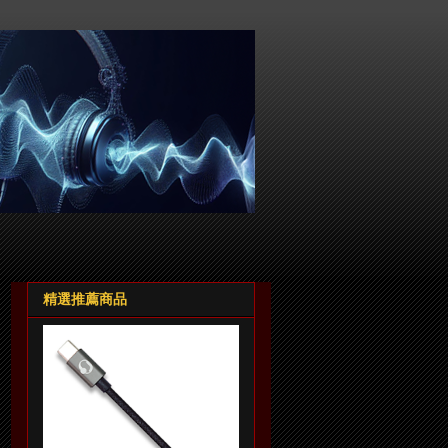
精選推薦商品