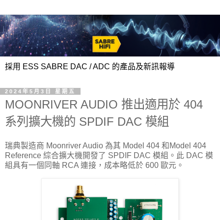
採用 ESS SABRE DAC / ADC 的產品及新訊報導
2024年5月3日 星期五
MOONRIVER AUDIO 推出適用於 404
系列擴大機的 SPDIF DAC 模組
瑞典製造商 Moonriver Audio 為其 Model 404 和Model 404
Reference 綜合擴大機開發了 SPDIF DAC 模組。此 DAC 模
組具有一個同軸 RCA 連接，成本略低於 600 歐元。