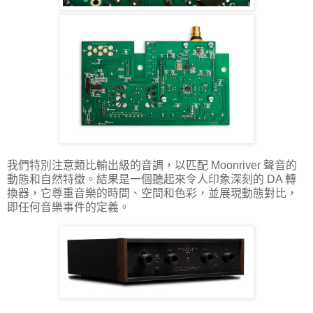
我們特別注意類比輸出級的音調，以匹配 Moonriver 聲音的
動態和自然特徵。結果是一個聽起來令人印象深刻的 DA 轉
換器，它尊重音樂的時間、空間和色彩，並展現動態對比，
即任何音樂事件的定義。