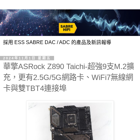
採用 ESS SABRE DAC / ADC 的產品及新訊報導
2024年11月1日 星期五
華擎ASRock Z890 Taichi-超強9支M.2擴
充，更有2.5G/5G網路卡、WiFi7無線網
卡與雙TBT4連接埠