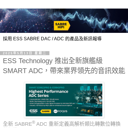
採用 ESS SABRE DAC / ADC 的產品及新訊報導
2025年5月13日 星期二
ESS Technology 推出全新旗艦級
SMART ADC，帶來業界領先的音訊效能
®
全新 SABRE
ADC 重新定義高解析類比轉數位轉換