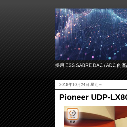
採用 ESS SABRE DAC / ADC
2018年10月24日 星期三
Pioneer UDP-