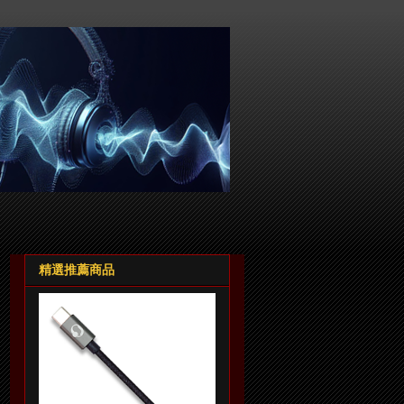
精選推薦商品