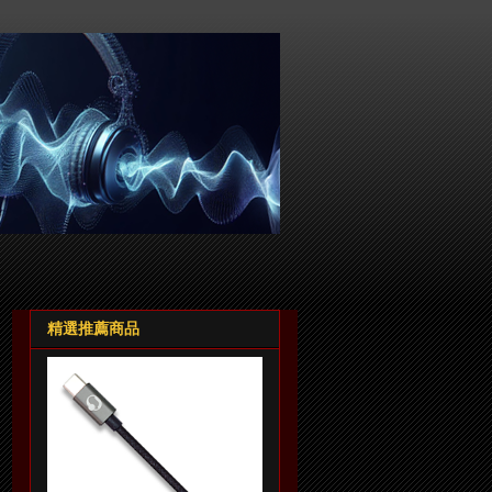
精選推薦商品