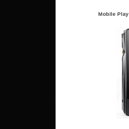
Mobile P