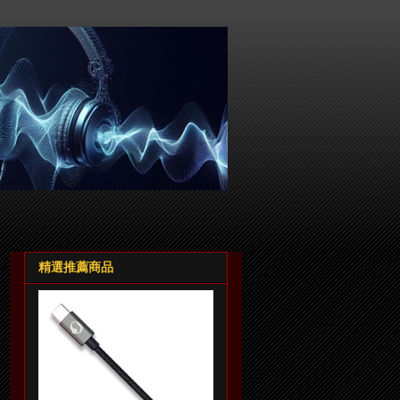
精選推薦商品