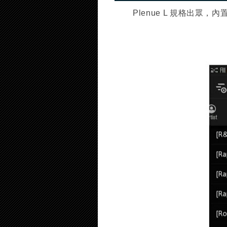
Plenue L 規格出眾，內