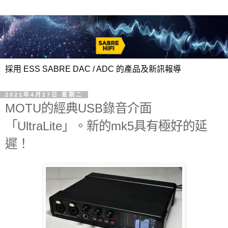
採用 ESS SABRE DAC / ADC 的產品及新訊報導
2021年4月27日 星期二
MOTU的經典USB錄音介面
「UltraLite」。新的mk5具有極好的延
遲！