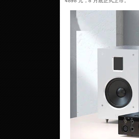
4898 元，8 月底正式上市。