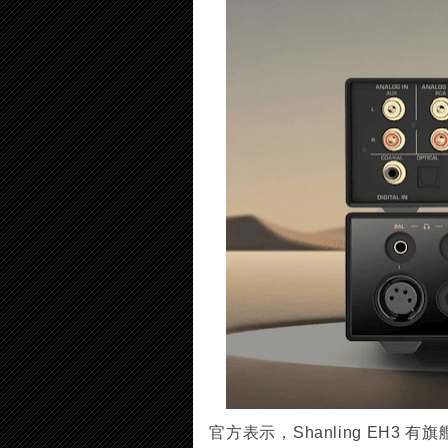
官方表示，Shanling EH