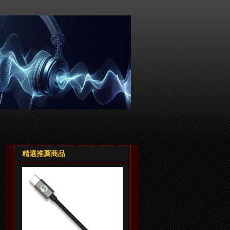
精選推薦商品