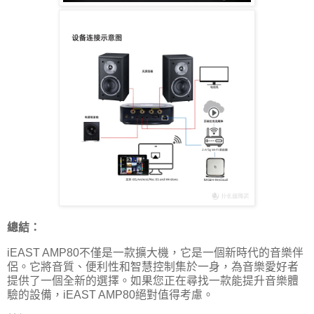
總結：
iEAST AMP80不僅是一款擴大機，它是一個新時代的音樂伴
侶。它將音質、便利性和智慧控制集於一身，為音樂愛好者
提供了一個全新的選擇。如果您正在尋找一款能提升音樂體
驗的設備，iEAST AMP80絕對值得考慮。