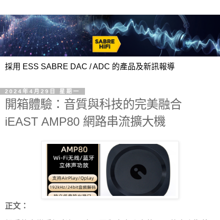
採用 ESS SABRE DAC / ADC 的產品及新訊報導
2024年4月29日 星期一
開箱體驗：音質與科技的完美融合
iEAST AMP80 網路串流擴大機
正文：