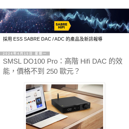
採用 ESS SABRE DAC / ADC 的產品及新訊報導
2024年4月15日 星期一
SMSL DO100 Pro：高階 Hifi DAC 的效
能，價格不到 250 歐元？