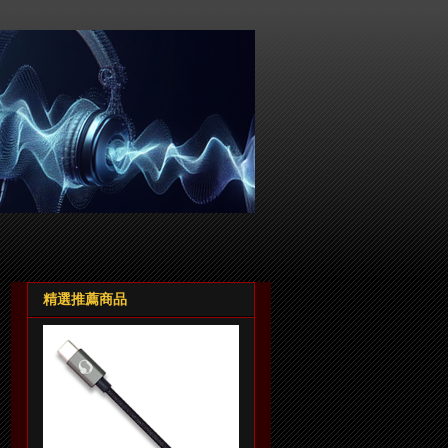
精選推薦商品