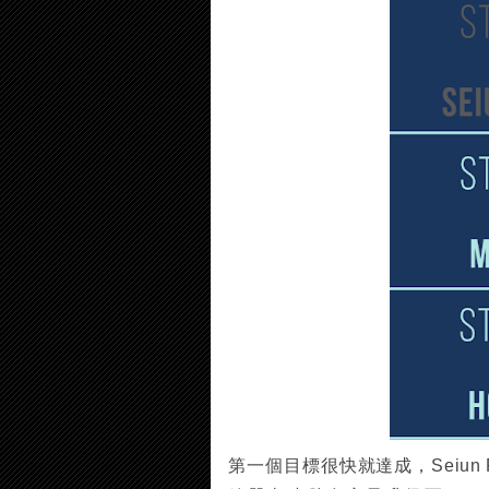
第一個目標很快就達成，Seiun Pr